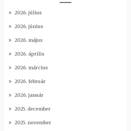
2026. július
2026. június
2026. május
2026. április
2026. március
2026. február
2026. január
2025. december
2025. november