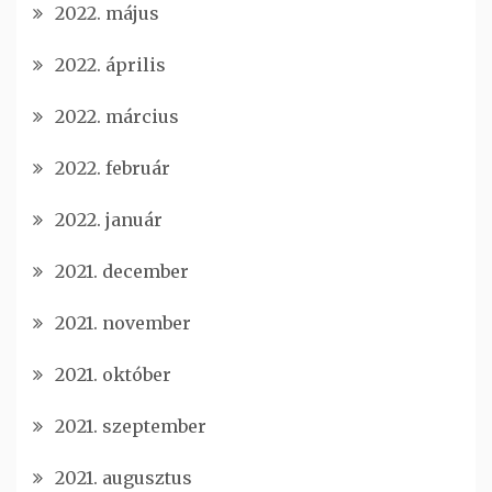
2022. május
2022. április
2022. március
2022. február
2022. január
2021. december
2021. november
2021. október
2021. szeptember
2021. augusztus