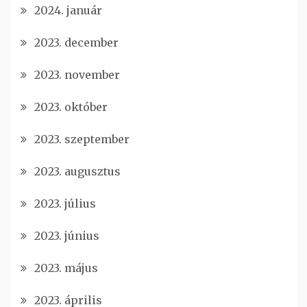
2024. január
2023. december
2023. november
2023. október
2023. szeptember
2023. augusztus
2023. július
2023. június
2023. május
2023. április