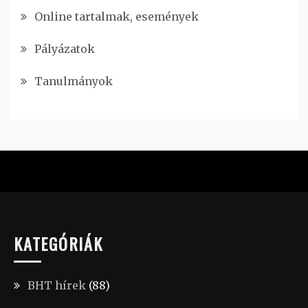
Online tartalmak, események
Pályázatok
Tanulmányok
KATEGÓRIÁK
BHT hírek
(88)