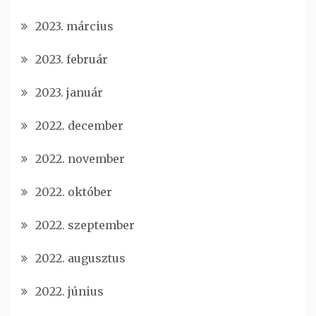
2023. március
2023. február
2023. január
2022. december
2022. november
2022. október
2022. szeptember
2022. augusztus
2022. június