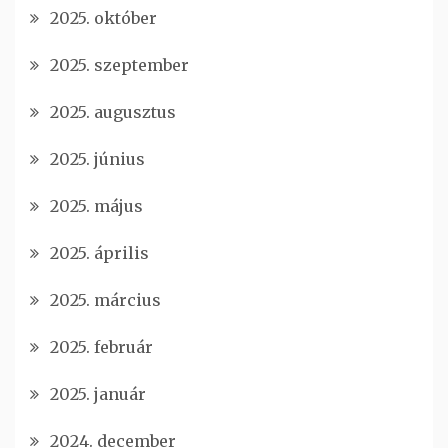
2025. október
2025. szeptember
2025. augusztus
2025. június
2025. május
2025. április
2025. március
2025. február
2025. január
2024. december