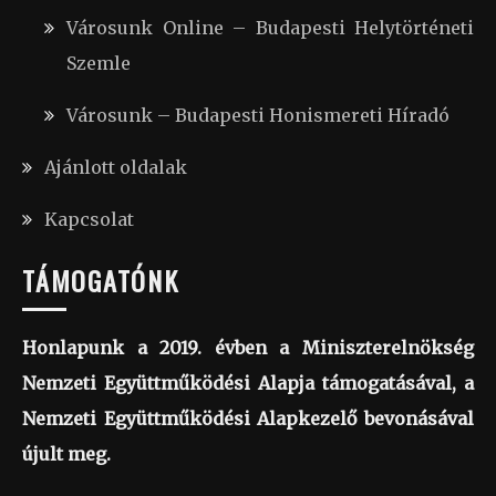
Városunk Online – Budapesti Helytörténeti
Szemle
Városunk – Budapesti Honismereti Híradó
Ajánlott oldalak
Kapcsolat
TÁMOGATÓNK
Honlapunk a 2019. évben a Miniszterelnökség
Nemzeti Együttműködési Alapja támogatásával, a
Nemzeti Együttműködési Alapkezelő bevonásával
újult meg.