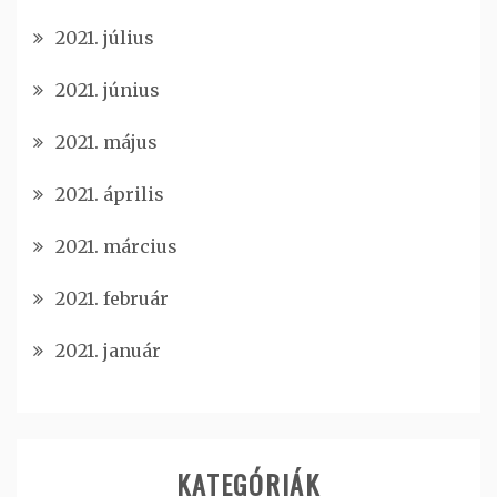
2021. július
2021. június
2021. május
2021. április
2021. március
2021. február
2021. január
KATEGÓRIÁK