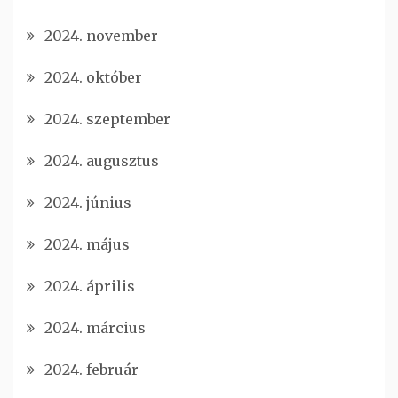
2024. november
2024. október
2024. szeptember
2024. augusztus
2024. június
2024. május
2024. április
2024. március
2024. február