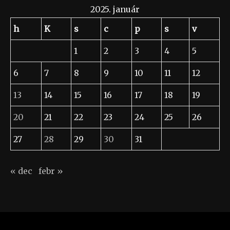
2025. január
h
K
s
c
p
s
v
1
2
3
4
5
6
7
8
9
10
11
12
13
14
15
16
17
18
19
20
21
22
23
24
25
26
27
28
29
30
31
« dec
febr »