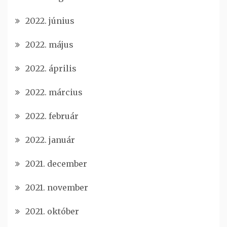
2022. június
2022. május
2022. április
2022. március
2022. február
2022. január
2021. december
2021. november
2021. október