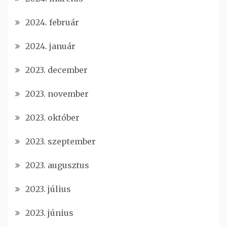
2024. február
2024. január
2023. december
2023. november
2023. október
2023. szeptember
2023. augusztus
2023. július
2023. június