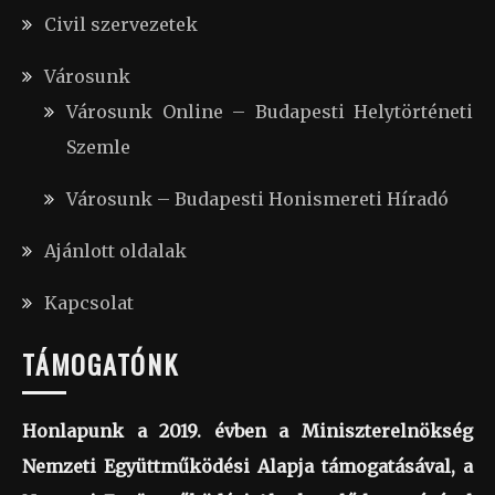
Civil szervezetek
Városunk
Városunk Online – Budapesti Helytörténeti
Szemle
Városunk – Budapesti Honismereti Híradó
Ajánlott oldalak
Kapcsolat
TÁMOGATÓNK
Honlapunk a 2019. évben a Miniszterelnökség
Nemzeti Együttműködési Alapja támogatásával, a