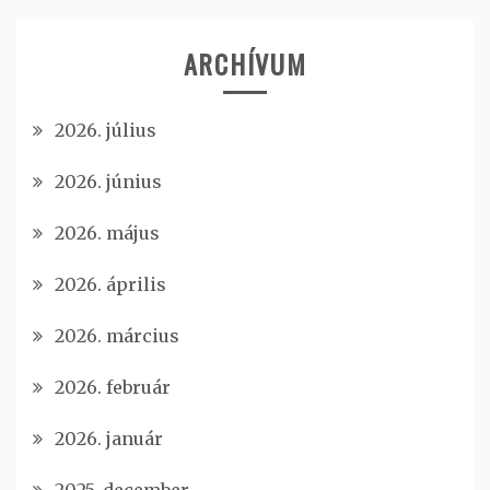
ARCHÍVUM
2026. július
2026. június
2026. május
2026. április
2026. március
2026. február
2026. január