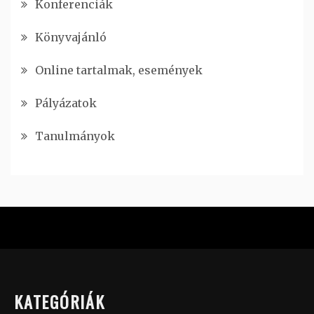
Konferenciák
Könyvajánló
Online tartalmak, események
Pályázatok
Tanulmányok
KATEGÓRIÁK