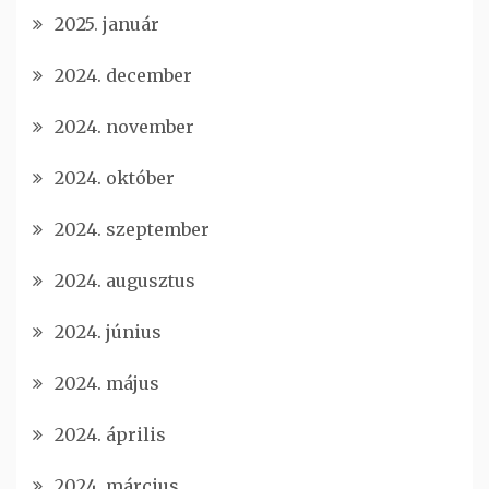
2025. január
2024. december
2024. november
2024. október
2024. szeptember
2024. augusztus
2024. június
2024. május
2024. április
2024. március