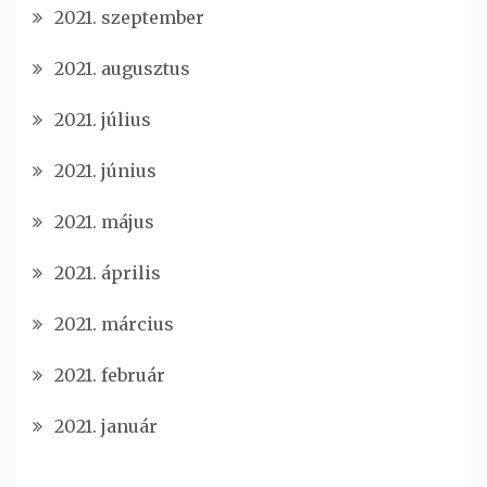
2021. szeptember
2021. augusztus
2021. július
2021. június
2021. május
2021. április
2021. március
2021. február
2021. január