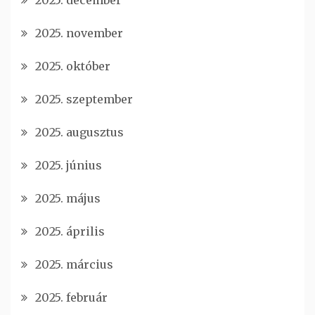
2025. december
2025. november
2025. október
2025. szeptember
2025. augusztus
2025. június
2025. május
2025. április
2025. március
2025. február