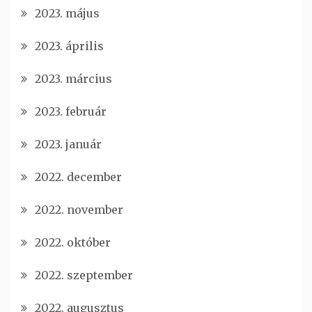
2023. május
2023. április
2023. március
2023. február
2023. január
2022. december
2022. november
2022. október
2022. szeptember
2022. augusztus