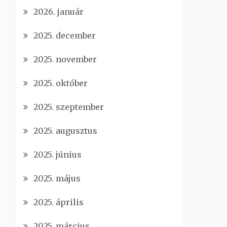
2026. január
2025. december
2025. november
2025. október
2025. szeptember
2025. augusztus
2025. június
2025. május
2025. április
2025. március