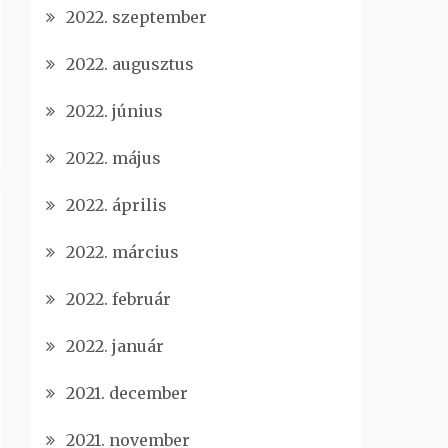
2022. szeptember
2022. augusztus
2022. június
2022. május
2022. április
2022. március
2022. február
2022. január
2021. december
2021. november