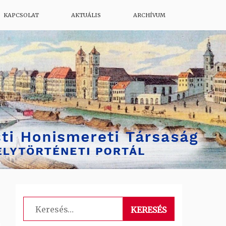
KAPCSOLAT
AKTUÁLIS
ARCHÍVUM
Keresés: