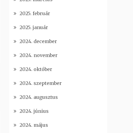
2025. február
2025. január
2024. december
2024. november
2024. október
2024. szeptember
2024. augusztus
2024. június
2024. május