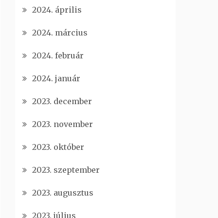
2024. április
2024. március
2024. február
2024. január
2023. december
2023. november
2023. október
2023. szeptember
2023. augusztus
2023. július