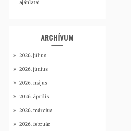
ajánlatai
ARCHÍVUM
2026. július
2026. június
2026. május
2026. április
2026. március
2026. február