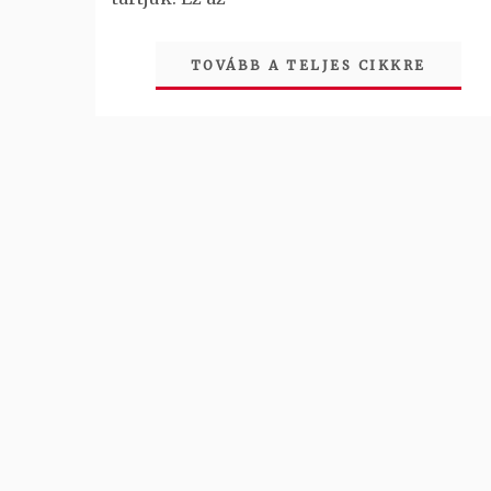
TOVÁBB A TELJES CIKKRE