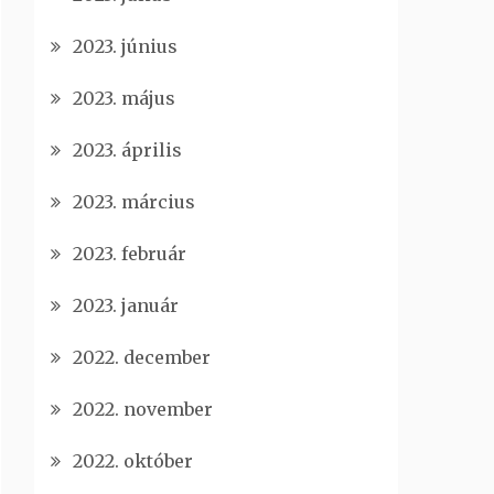
2023. június
2023. május
2023. április
2023. március
2023. február
2023. január
2022. december
2022. november
2022. október