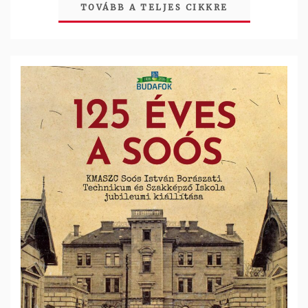
TOVÁBB A TELJES CIKKRE