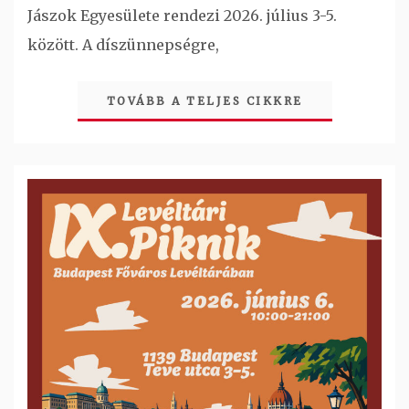
Jászok Egyesülete rendezi 2026. július 3-5.
között. A díszünnepségre,
TOVÁBB A TELJES CIKKRE