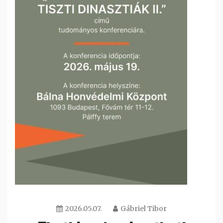
2026.05.07.
Gábriel Tibor