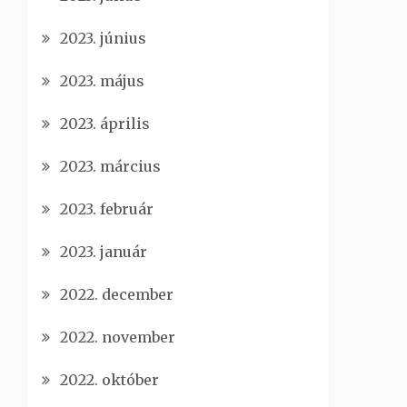
2023. június
2023. május
2023. április
2023. március
2023. február
2023. január
2022. december
2022. november
2022. október