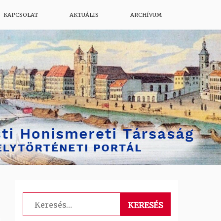
KAPCSOLAT
AKTUÁLIS
ARCHÍVUM
Keresés: