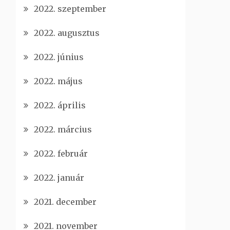
2022. szeptember
2022. augusztus
2022. június
2022. május
2022. április
2022. március
2022. február
2022. január
2021. december
2021. november