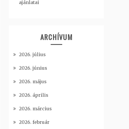
ajánlatai
ARCHÍVUM
2026. július
2026. június
2026. május
2026. április
2026. március
2026. február