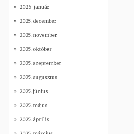
2026. január
2025. december
2025. november
2025. október
2025. szeptember
2025. augusztus
2025. június
2025. május
2025. április
2025. március