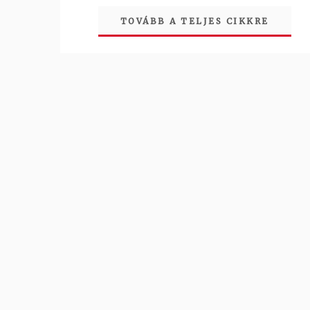
TOVÁBB A TELJES CIKKRE