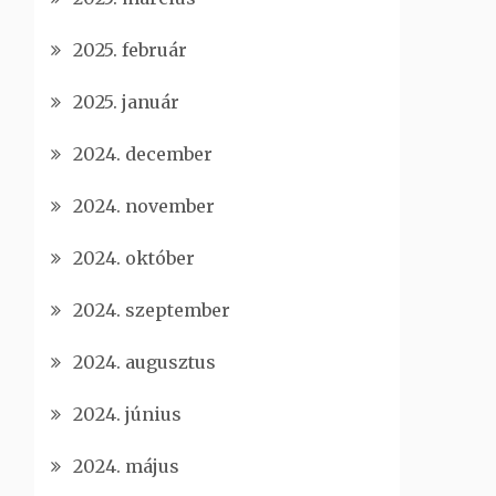
2025. február
2025. január
2024. december
2024. november
2024. október
2024. szeptember
2024. augusztus
2024. június
2024. május