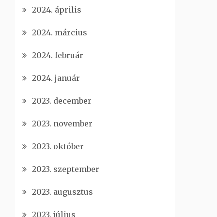
2024. április
2024. március
2024. február
2024. január
2023. december
2023. november
2023. október
2023. szeptember
2023. augusztus
2023. július