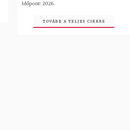
Időpont: 2026.
TOVÁBB A TELJES CIKKRE