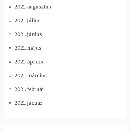
2021. augusztus
2021. július
2021. június
2021. május
2021. április
2021. március
2021. február
2021. január