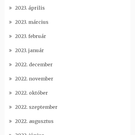
2023. április
2023. március
2023. február
2023. január
2022. december
2022. november
2022. október
2022. szeptember
2022. augusztus