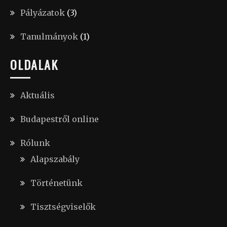
Pályázatok
(3)
Tanulmányok
(1)
OLDALAK
Aktuális
Budapestről online
Rólunk
Alapszabály
Történetünk
Tisztségviselők