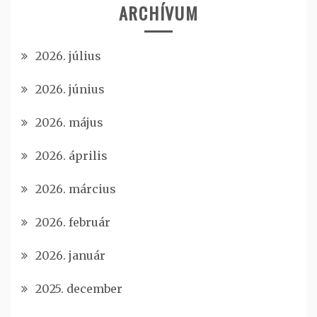
ARCHÍVUM
2026. július
2026. június
2026. május
2026. április
2026. március
2026. február
2026. január
2025. december