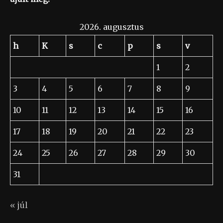
2026. augusztus
h
K
s
c
p
s
v
1
2
3
4
5
6
7
8
9
10
11
12
13
14
15
16
17
18
19
20
21
22
23
24
25
26
27
28
29
30
31
« júl