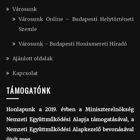
Városunk
Városunk Online – Budapesti Helytörténeti
Szemle
Városunk – Budapesti Honismereti Híradó
Ajánlott oldalak
Kapcsolat
TÁMOGATÓNK
Honlapunk a 2019. évben a Miniszterelnökség
Nemzeti Együttműködési Alapja támogatásával, a
Nemzeti Együttműködési Alapkezelő bevonásával
újult meg.