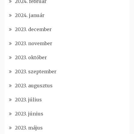
2024. február
2024. január
2023. december
2023. november
2023. október
2023. szeptember
2023. augusztus
2023. július
2023. június
2023. május