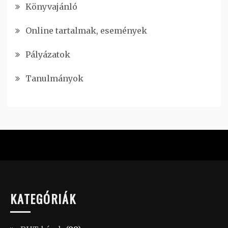
Könyvajánló
Online tartalmak, események
Pályázatok
Tanulmányok
KATEGÓRIÁK