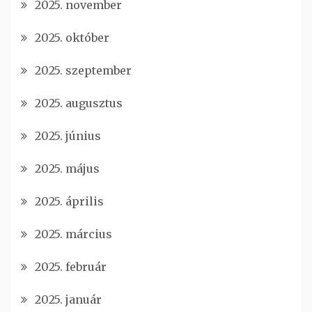
2025. november
2025. október
2025. szeptember
2025. augusztus
2025. június
2025. május
2025. április
2025. március
2025. február
2025. január