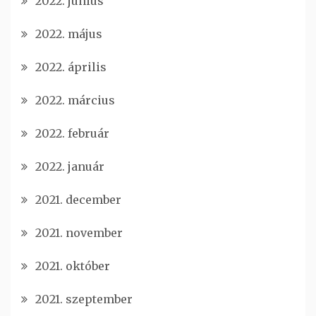
2022. június
2022. május
2022. április
2022. március
2022. február
2022. január
2021. december
2021. november
2021. október
2021. szeptember