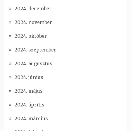
2024. december
2024. november
2024. október
2024. szeptember
2024. augusztus
2024. június
2024. május
2024. április
2024. március