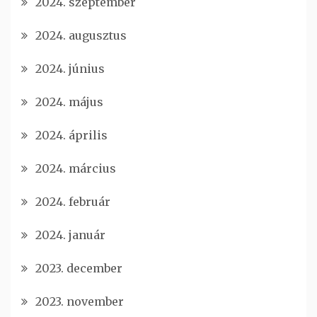
2024. szeptember
2024. augusztus
2024. június
2024. május
2024. április
2024. március
2024. február
2024. január
2023. december
2023. november