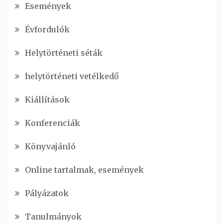
Események
Évfordulók
Helytörténeti séták
helytörténeti vetélkedő
Kiállítások
Konferenciák
Könyvajánló
Online tartalmak, események
Pályázatok
Tanulmányok