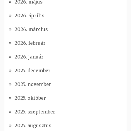
2026. május
2026. április
2026. március
2026. február
2026. január
2025. december
2025. november
2025. október
2025. szeptember
2025. augusztus