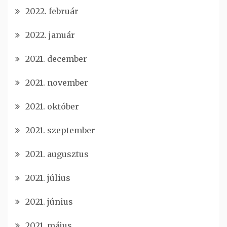
2022. február
2022. január
2021. december
2021. november
2021. október
2021. szeptember
2021. augusztus
2021. július
2021. június
2021. május