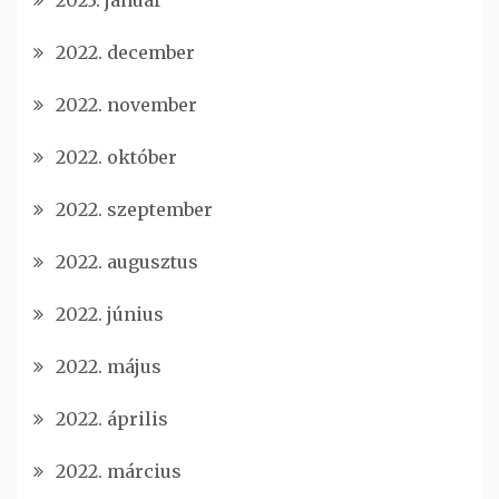
2023. január
2022. december
2022. november
2022. október
2022. szeptember
2022. augusztus
2022. június
2022. május
2022. április
2022. március