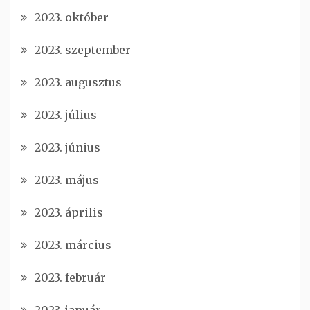
2023. október
2023. szeptember
2023. augusztus
2023. július
2023. június
2023. május
2023. április
2023. március
2023. február