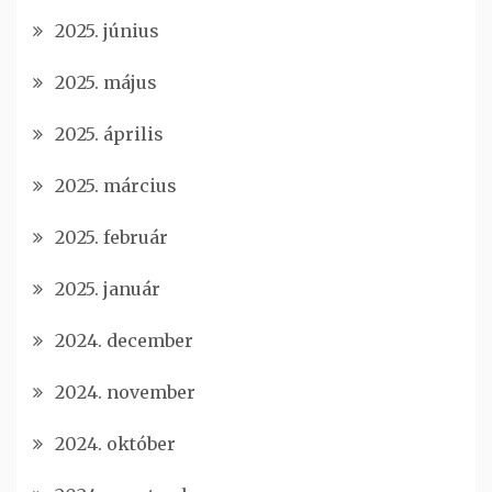
2025. június
2025. május
2025. április
2025. március
2025. február
2025. január
2024. december
2024. november
2024. október