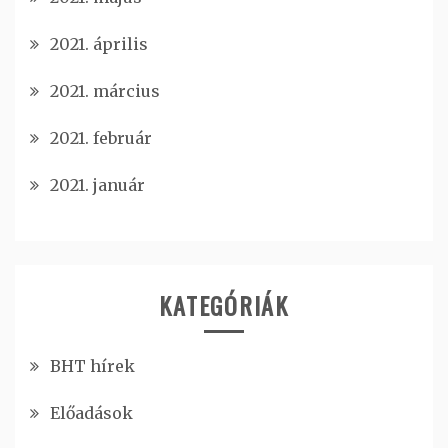
2021. április
2021. március
2021. február
2021. január
KATEGÓRIÁK
BHT hírek
Előadások