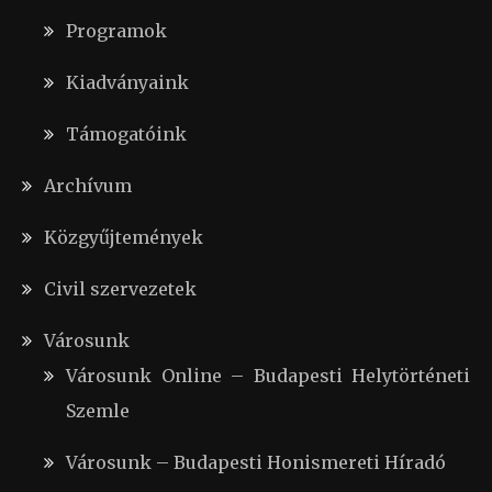
Programok
Kiadványaink
Támogatóink
Archívum
Közgyűjtemények
Civil szervezetek
Városunk
Városunk Online – Budapesti Helytörténeti
Szemle
Városunk – Budapesti Honismereti Híradó