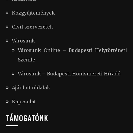
Közgyűjtemények
Civil szervezetek
Városunk
Városunk Online – Budapesti Helytörténeti
Szemle
Városunk – Budapesti Honismereti Híradó
Ajánlott oldalak
Kapcsolat
TÁMOGATÓNK