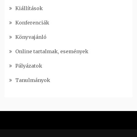
Kiállítások
Konferenciák
Könyvajánló
Online tartalmak, események
Pályázatok
Tanulmányok