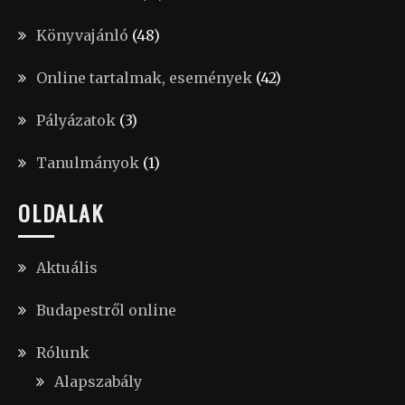
Könyvajánló
(48)
Online tartalmak, események
(42)
Pályázatok
(3)
Tanulmányok
(1)
OLDALAK
Aktuális
Budapestről online
Rólunk
Alapszabály