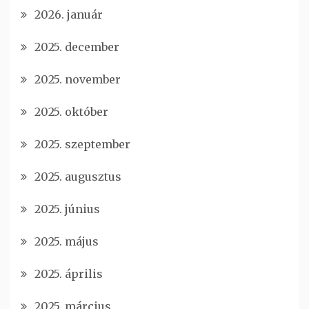
2026. január
2025. december
2025. november
2025. október
2025. szeptember
2025. augusztus
2025. június
2025. május
2025. április
2025. március