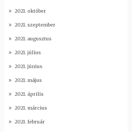
2021. október
2021. szeptember
2021. augusztus
2021. július
2021. június
2021. május
2021. április
2021. március
2021. február