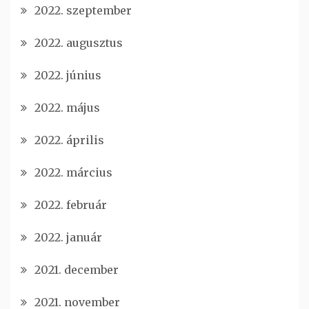
2022. szeptember
2022. augusztus
2022. június
2022. május
2022. április
2022. március
2022. február
2022. január
2021. december
2021. november