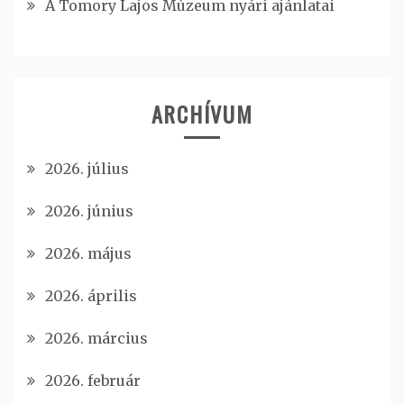
A Tomory Lajos Múzeum nyári ajánlatai
ARCHÍVUM
2026. július
2026. június
2026. május
2026. április
2026. március
2026. február