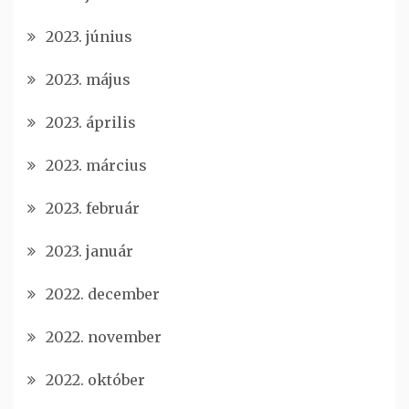
2023. június
2023. május
2023. április
2023. március
2023. február
2023. január
2022. december
2022. november
2022. október