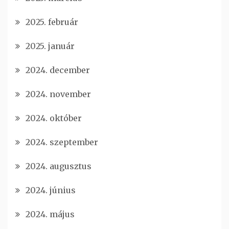
2025. február
2025. január
2024. december
2024. november
2024. október
2024. szeptember
2024. augusztus
2024. június
2024. május