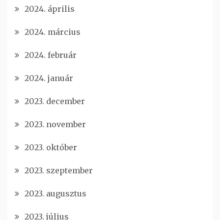
2024. április
2024. március
2024. február
2024. január
2023. december
2023. november
2023. október
2023. szeptember
2023. augusztus
2023. július