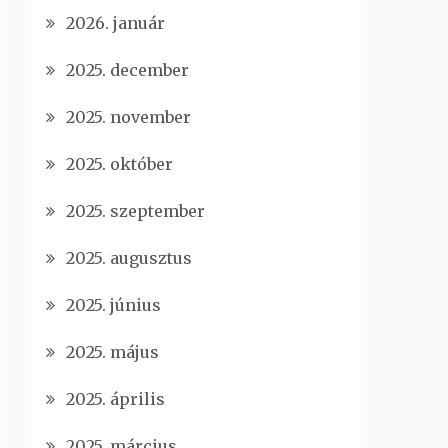
2026. január
2025. december
2025. november
2025. október
2025. szeptember
2025. augusztus
2025. június
2025. május
2025. április
2025. március