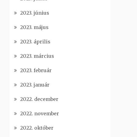
2023. június
2023. május
2023. április
2023. március
2023. február
2023. január
2022. december
2022. november
2022. október