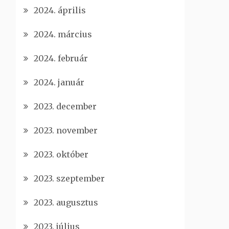
2024. április
2024. március
2024. február
2024. január
2023. december
2023. november
2023. október
2023. szeptember
2023. augusztus
2023. július