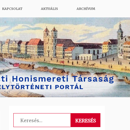
KAPCSOLAT
AKTUÁLIS
ARCHÍVUM
Keresés: