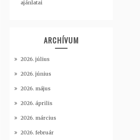
ajánlatai
ARCHÍVUM
2026. július
2026. június
2026. május
2026. április
2026. március
2026. február