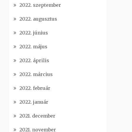
2022. szeptember
2022. augusztus
2022. június
2022. május
2022. április
2022. március
2022. február
2022. január
2021. december
2021. november