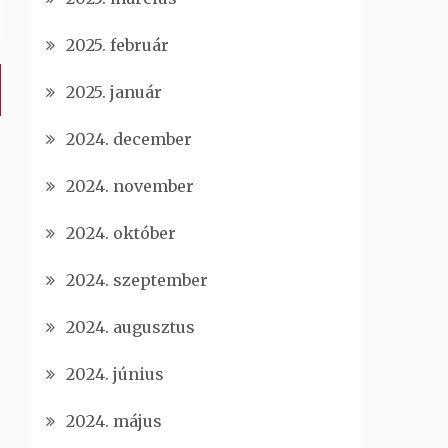
2025. február
2025. január
2024. december
2024. november
2024. október
2024. szeptember
2024. augusztus
2024. június
2024. május