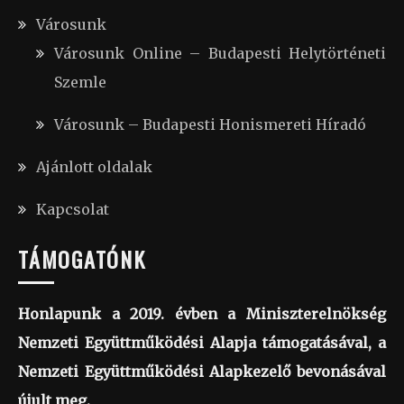
Városunk
Városunk Online – Budapesti Helytörténeti
Szemle
Városunk – Budapesti Honismereti Híradó
Ajánlott oldalak
Kapcsolat
TÁMOGATÓNK
Honlapunk a 2019. évben a Miniszterelnökség
Nemzeti Együttműködési Alapja támogatásával, a
Nemzeti Együttműködési Alapkezelő bevonásával
újult meg.