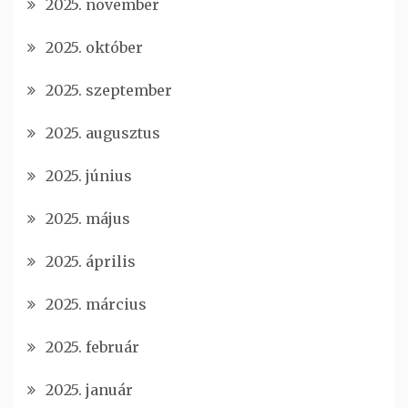
2025. november
2025. október
2025. szeptember
2025. augusztus
2025. június
2025. május
2025. április
2025. március
2025. február
2025. január