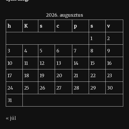
2026. augusztus
h
K
s
c
p
s
v
1
2
3
4
5
6
7
8
9
10
11
12
13
14
15
16
17
18
19
20
21
22
23
24
25
26
27
28
29
30
31
« júl