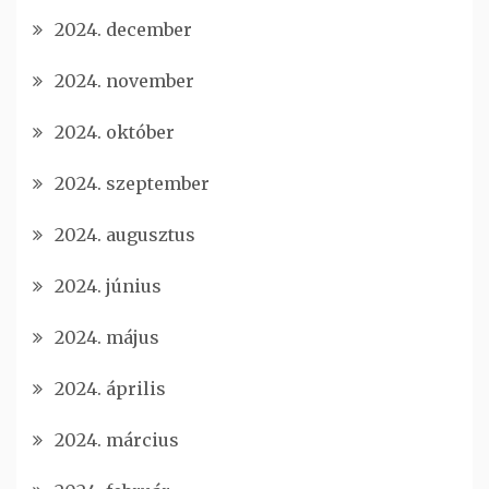
2024. december
2024. november
2024. október
2024. szeptember
2024. augusztus
2024. június
2024. május
2024. április
2024. március