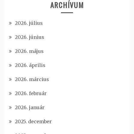
ARCHÍVUM
2026. július
2026. június
2026. május
2026. április
2026. március
2026. február
2026. január
2025. december