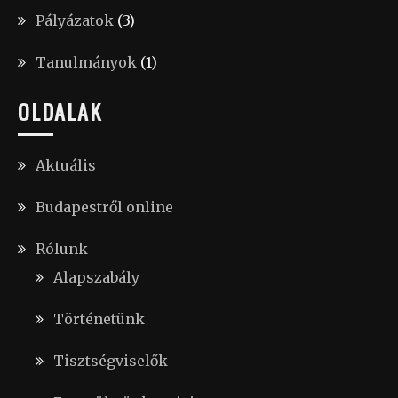
Pályázatok
(3)
Tanulmányok
(1)
OLDALAK
Aktuális
Budapestről online
Rólunk
Alapszabály
Történetünk
Tisztségviselők