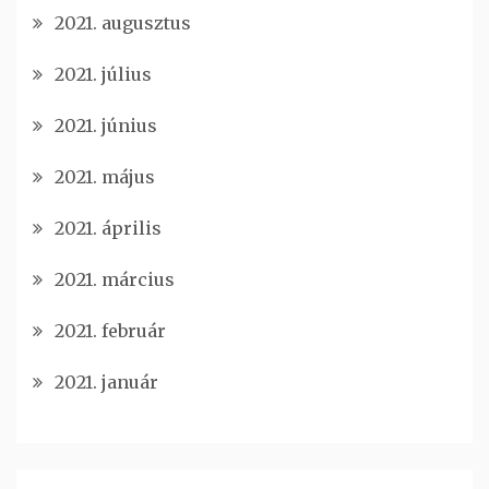
2021. augusztus
2021. július
2021. június
2021. május
2021. április
2021. március
2021. február
2021. január