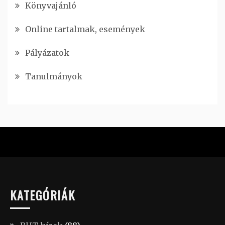
Könyvajánló
Online tartalmak, események
Pályázatok
Tanulmányok
KATEGÓRIÁK