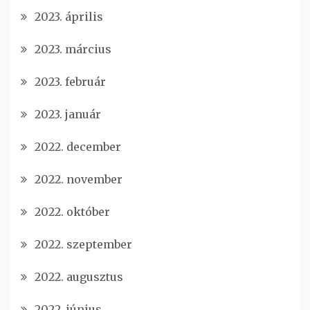
2023. április
2023. március
2023. február
2023. január
2022. december
2022. november
2022. október
2022. szeptember
2022. augusztus
2022. június