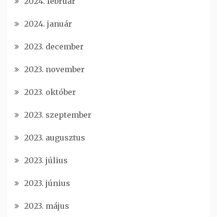
2024. február
2024. január
2023. december
2023. november
2023. október
2023. szeptember
2023. augusztus
2023. július
2023. június
2023. május