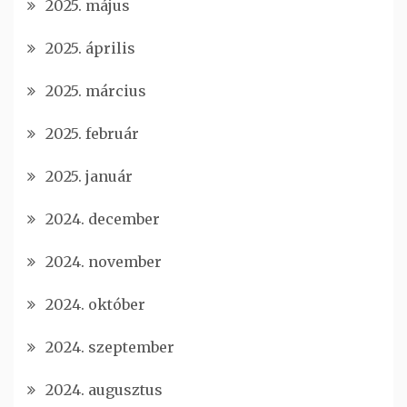
2025. május
2025. április
2025. március
2025. február
2025. január
2024. december
2024. november
2024. október
2024. szeptember
2024. augusztus