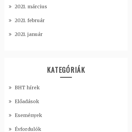
2021. március
2021. február
2021. január
KATEGÓRIÁK
BHT hírek
Előadások
Események
Évfordulók