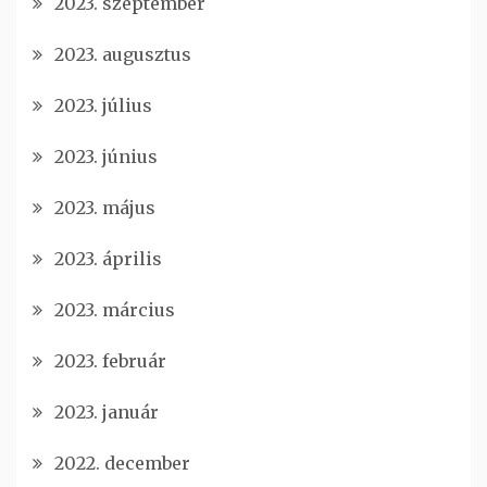
2023. szeptember
2023. augusztus
2023. július
2023. június
2023. május
2023. április
2023. március
2023. február
2023. január
2022. december