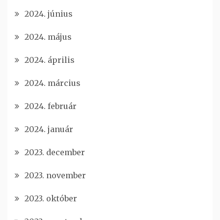
2024. június
2024. május
2024. április
2024. március
2024. február
2024. január
2023. december
2023. november
2023. október