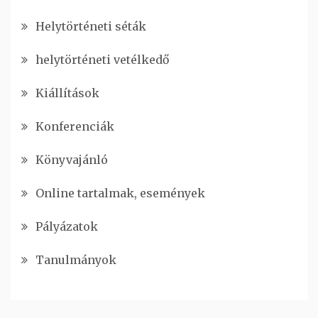
Helytörténeti séták
helytörténeti vetélkedő
Kiállítások
Konferenciák
Könyvajánló
Online tartalmak, események
Pályázatok
Tanulmányok