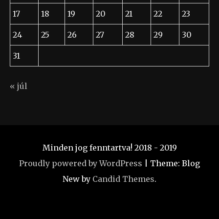
17
18
19
20
21
22
23
24
25
26
27
28
29
30
31
« júl
Minden jog fenntartva! 2018 - 2019
Proudly powered by WordPress
|
Theme: Blog
New by
Candid Themes
.