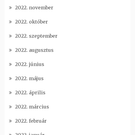
2022. november
2022. október
2022. szeptember
2022. augusztus
2022. június
2022. május
2022. április
2022. március
2022. február
2022. január