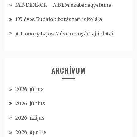
MINDENKOR – A BTM szabadegyeteme
125 éves Budafok borászati iskolája
A Tomory Lajos Múzeum nyári ajánlatai
ARCHÍVUM
2026. július
2026. június
2026. május
2026. április