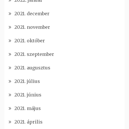
2021. december
2021. november
2021. október
2021. szeptember
2021. augusztus
2021. július
2021. június
2021. május
2021. április