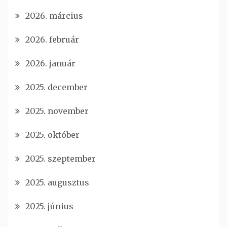
2026. március
2026. február
2026. január
2025. december
2025. november
2025. október
2025. szeptember
2025. augusztus
2025. június