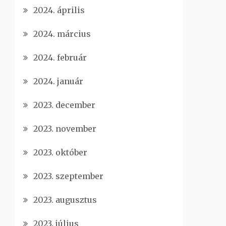
2024. április
2024. március
2024. február
2024. január
2023. december
2023. november
2023. október
2023. szeptember
2023. augusztus
2023. július