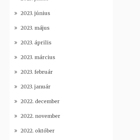
2023. június
2023. május
2023. április
2023. március
2023. február
2023. január
2022. december
2022. november
2022. október