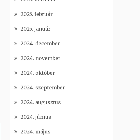
2025. február
2025. január
2024. december
2024. november
2024. október
2024. szeptember
2024. augusztus
2024. június
2024. május