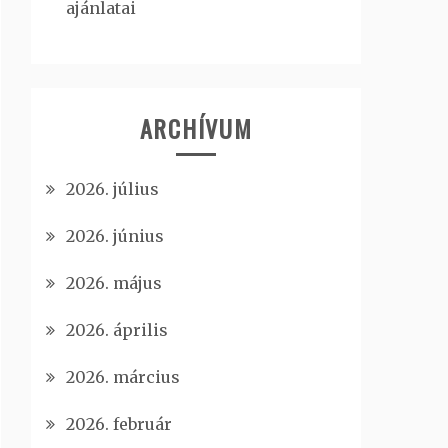
ajánlatai
ARCHÍVUM
2026. július
2026. június
2026. május
2026. április
2026. március
2026. február