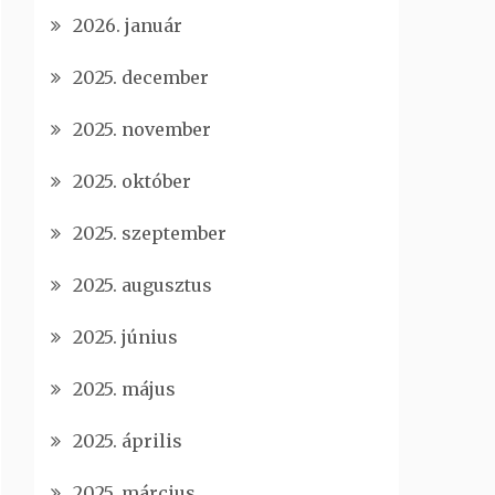
2026. január
2025. december
2025. november
2025. október
2025. szeptember
2025. augusztus
2025. június
2025. május
2025. április
2025. március