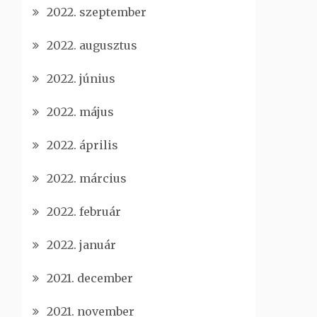
2022. szeptember
2022. augusztus
2022. június
2022. május
2022. április
2022. március
2022. február
2022. január
2021. december
2021. november