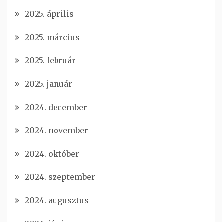
2025. április
2025. március
2025. február
2025. január
2024. december
2024. november
2024. október
2024. szeptember
2024. augusztus