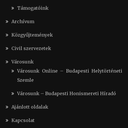
Támogatóink
Archívum
Közgyűjtemények
Civil szervezetek
Városunk
Városunk Online – Budapesti Helytörténeti
Szemle
Városunk – Budapesti Honismereti Híradó
Ajánlott oldalak
Kapcsolat