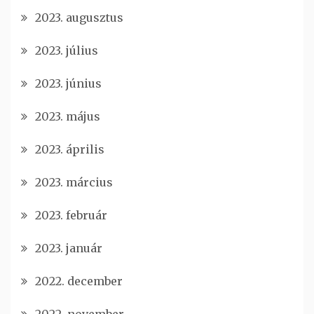
2023. augusztus
2023. július
2023. június
2023. május
2023. április
2023. március
2023. február
2023. január
2022. december