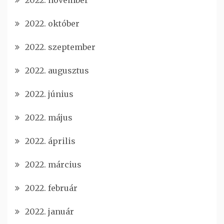
2022. november
2022. október
2022. szeptember
2022. augusztus
2022. június
2022. május
2022. április
2022. március
2022. február
2022. január