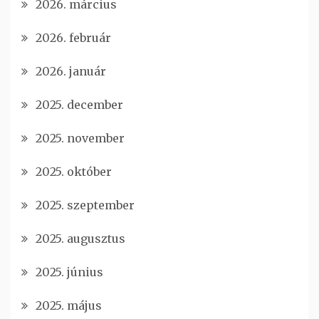
2026. március
2026. február
2026. január
2025. december
2025. november
2025. október
2025. szeptember
2025. augusztus
2025. június
2025. május