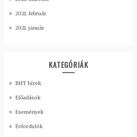
2021. február
2021. január
KATEGÓRIÁK
BHT hírek
Előadások
Események
Évfordulók