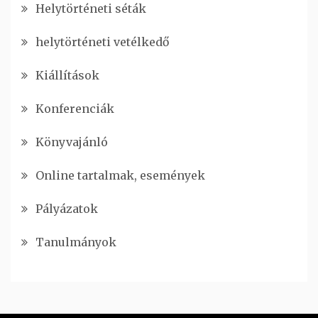
Helytörténeti séták
helytörténeti vetélkedő
Kiállítások
Konferenciák
Könyvajánló
Online tartalmak, események
Pályázatok
Tanulmányok