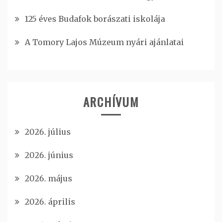
125 éves Budafok borászati iskolája
A Tomory Lajos Múzeum nyári ajánlatai
ARCHÍVUM
2026. július
2026. június
2026. május
2026. április