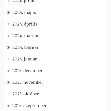
2024. június
2024. május
2024. április
2024. március
2024. február
2024. január
2023. december
2023. november
2023. október
2023. szeptember