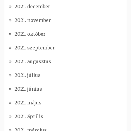
2021. december
2021. november
2021. október
2021. szeptember
2021. augusztus
2021. július
2021. június
2021. május
2021. április
2021. március