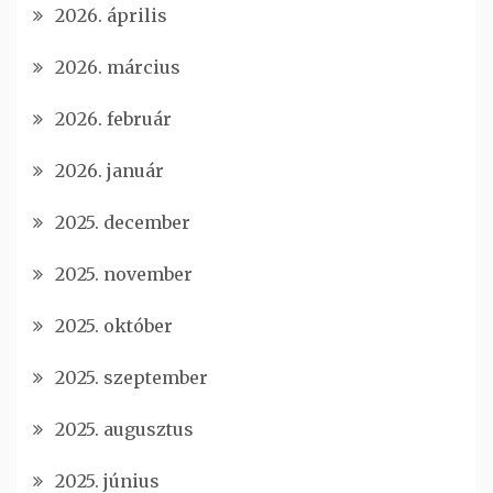
2026. április
2026. március
2026. február
2026. január
2025. december
2025. november
2025. október
2025. szeptember
2025. augusztus
2025. június