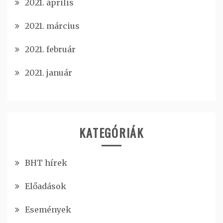
2021. április
2021. március
2021. február
2021. január
KATEGÓRIÁK
BHT hírek
Előadások
Események