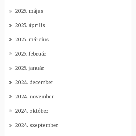
2025. május
2025. április
2025. március
2025. február
2025. január
2024. december
2024. november
2024. október
2024. szeptember