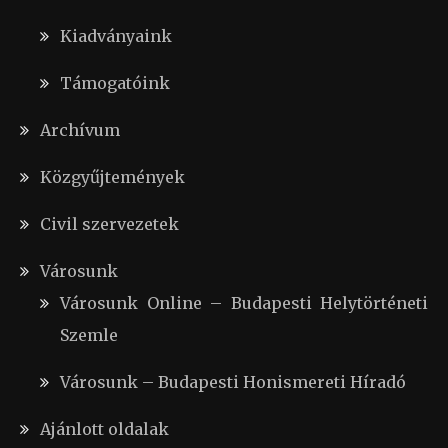
Kiadványaink
Támogatóink
Archívum
Közgyűjtemények
Civil szervezetek
Városunk
Városunk Online – Budapesti Helytörténeti
Szemle
Városunk – Budapesti Honismereti Híradó
Ajánlott oldalak