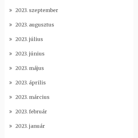
2023. szeptember
2023. augusztus
2023. július
2023. június
2023. május
2023. április
2023. március
2023. február
2023. január