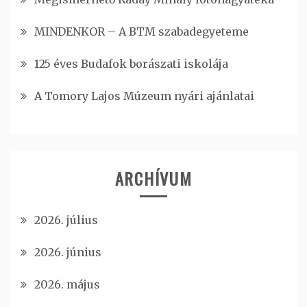
MINDENKOR – A BTM szabadegyeteme
125 éves Budafok borászati iskolája
A Tomory Lajos Múzeum nyári ajánlatai
ARCHÍVUM
2026. július
2026. június
2026. május