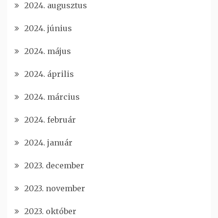
2024. augusztus
2024. június
2024. május
2024. április
2024. március
2024. február
2024. január
2023. december
2023. november
2023. október