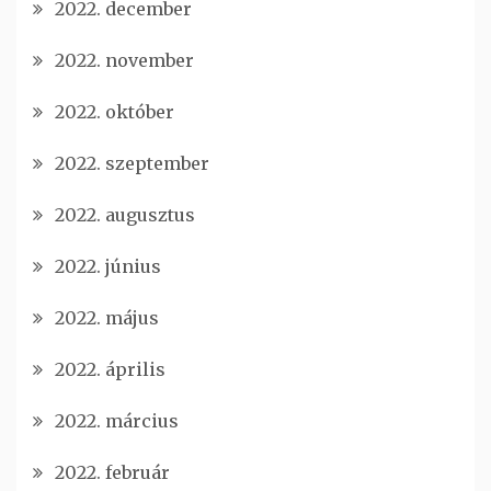
2022. december
2022. november
2022. október
2022. szeptember
2022. augusztus
2022. június
2022. május
2022. április
2022. március
2022. február