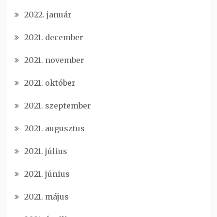
2022. január
2021. december
2021. november
2021. október
2021. szeptember
2021. augusztus
2021. július
2021. június
2021. május