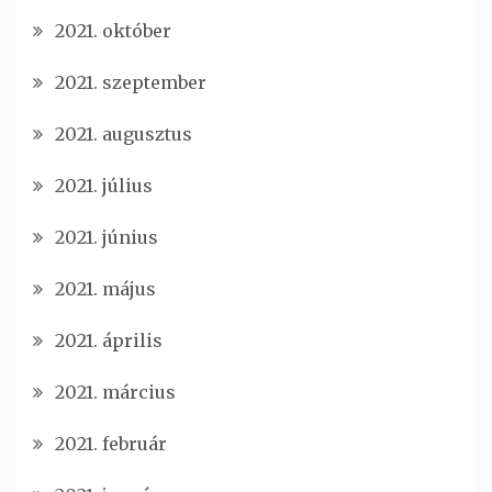
2021. október
2021. szeptember
2021. augusztus
2021. július
2021. június
2021. május
2021. április
2021. március
2021. február