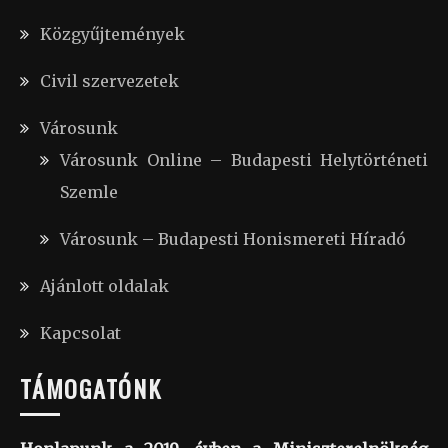
Közgyűjtemények
Civil szervezetek
Városunk
Városunk Online – Budapesti Helytörténeti
Szemle
Városunk – Budapesti Honismereti Híradó
Ajánlott oldalak
Kapcsolat
TÁMOGATÓNK