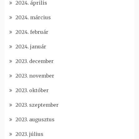
2024. április
2024. március
2024. február
2024. január
2023. december
2023. november
2023. október
2023. szeptember
2023. augusztus
2023. július