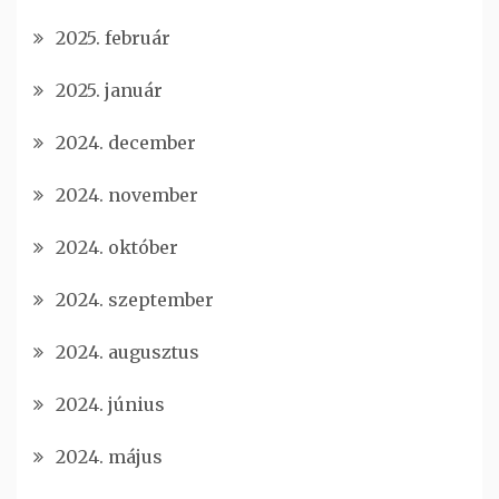
2025. február
2025. január
2024. december
2024. november
2024. október
2024. szeptember
2024. augusztus
2024. június
2024. május