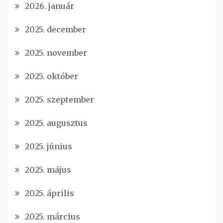
2026. január
2025. december
2025. november
2025. október
2025. szeptember
2025. augusztus
2025. június
2025. május
2025. április
2025. március