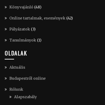
Könyvajánló
(48)
Online tartalmak, események
(42)
Pályázatok
(3)
Tanulmányok
(1)
OLDALAK
Aktuális
Budapestről online
Rólunk
Alapszabály