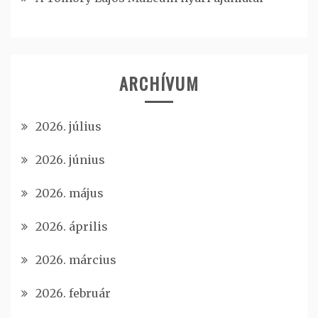
ARCHÍVUM
2026. július
2026. június
2026. május
2026. április
2026. március
2026. február