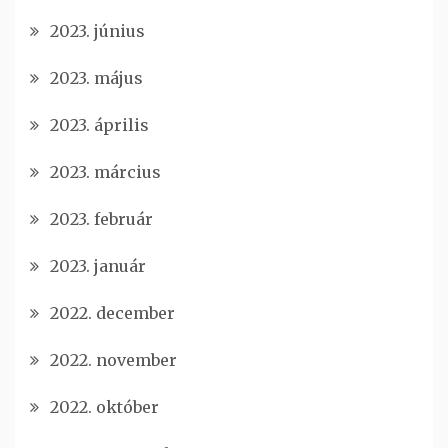
2023. június
2023. május
2023. április
2023. március
2023. február
2023. január
2022. december
2022. november
2022. október