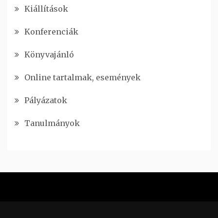
Kiállítások
Konferenciák
Könyvajánló
Online tartalmak, események
Pályázatok
Tanulmányok