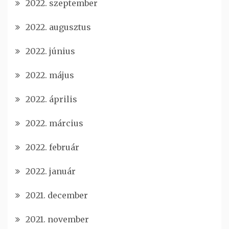
2022. szeptember
2022. augusztus
2022. június
2022. május
2022. április
2022. március
2022. február
2022. január
2021. december
2021. november