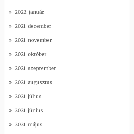
2022. január
2021. december
2021. november
2021. október
2021. szeptember
2021. augusztus
2021. július
2021. június
2021. május