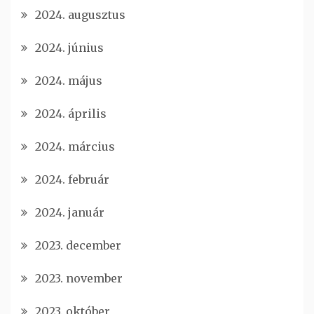
2024. augusztus
2024. június
2024. május
2024. április
2024. március
2024. február
2024. január
2023. december
2023. november
2023. október