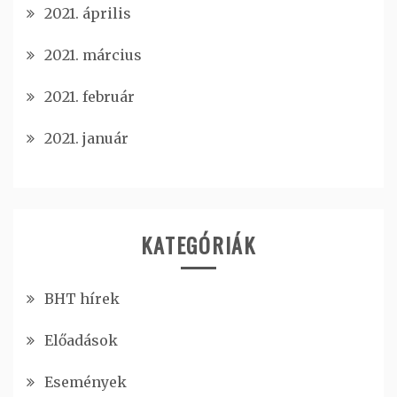
2021. április
2021. március
2021. február
2021. január
KATEGÓRIÁK
BHT hírek
Előadások
Események