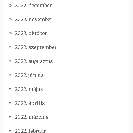
2022. december
2022. november
2022. október
2022. szeptember
2022. augusztus
2022. június
2022. május
2022. április
2022. március
2022. február