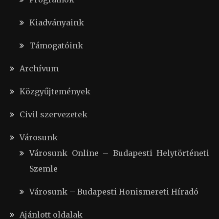
Kiadványaink
Támogatóink
Archívum
Közgyűjtemények
Civil szervezetek
Városunk
Városunk Online – Budapesti Helytörténeti
Szemle
Városunk – Budapesti Honismereti Híradó
Ajánlott oldalak