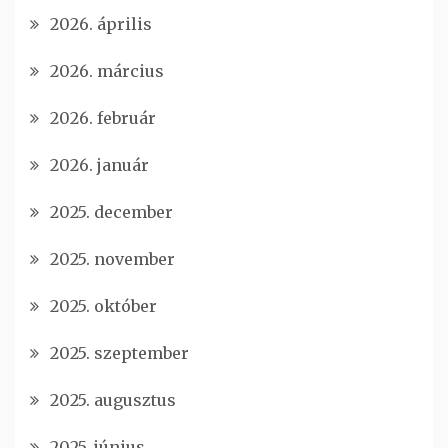
2026. április
2026. március
2026. február
2026. január
2025. december
2025. november
2025. október
2025. szeptember
2025. augusztus
2025. június