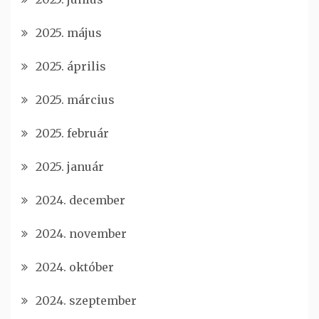
2025. május
2025. április
2025. március
2025. február
2025. január
2024. december
2024. november
2024. október
2024. szeptember