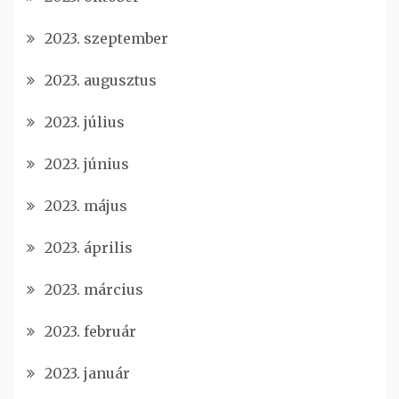
2023. szeptember
2023. augusztus
2023. július
2023. június
2023. május
2023. április
2023. március
2023. február
2023. január