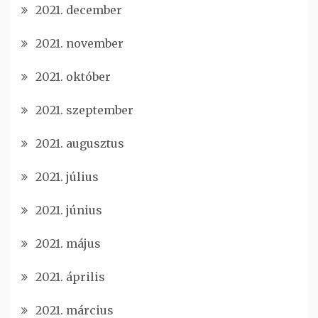
2021. december
2021. november
2021. október
2021. szeptember
2021. augusztus
2021. július
2021. június
2021. május
2021. április
2021. március