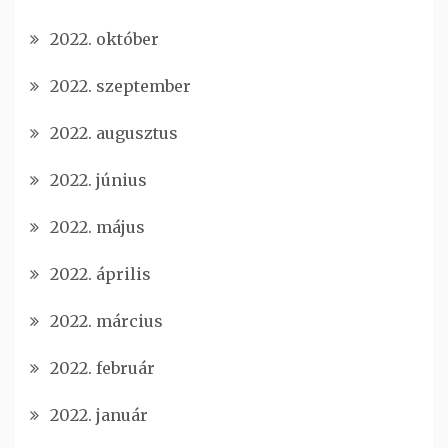
2022. október
2022. szeptember
2022. augusztus
2022. június
2022. május
2022. április
2022. március
2022. február
2022. január