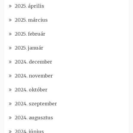
2025. április
2025. március
2025. február
2025. január
2024. december
2024. november
2024. október
2024. szeptember
2024. augusztus
2024. június