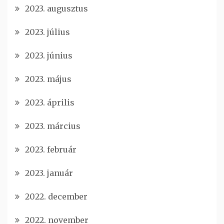
2023. augusztus
2023. július
2023. június
2023. május
2023. április
2023. március
2023. február
2023. január
2022. december
2022. november