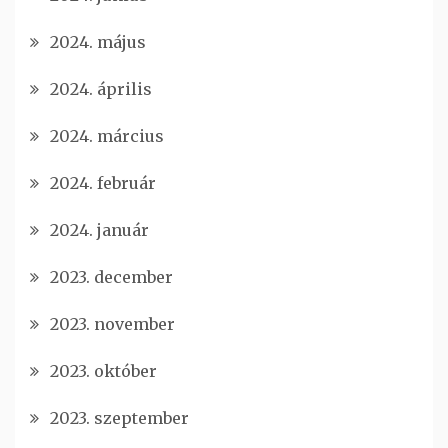
2024. május
2024. április
2024. március
2024. február
2024. január
2023. december
2023. november
2023. október
2023. szeptember