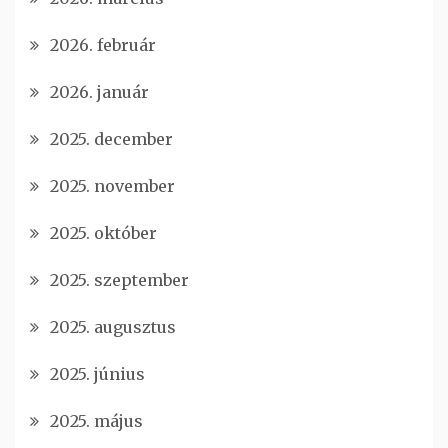
2026. február
2026. január
2025. december
2025. november
2025. október
2025. szeptember
2025. augusztus
2025. június
2025. május