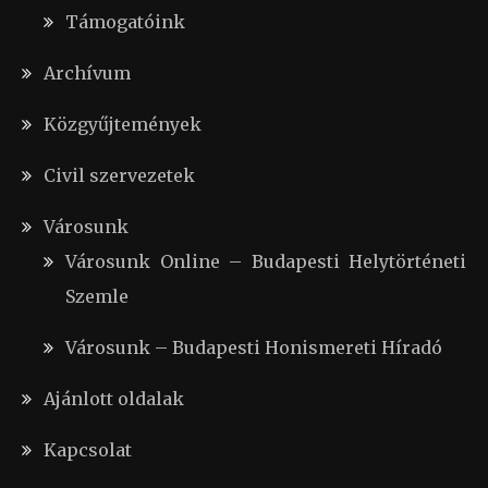
Támogatóink
Archívum
Közgyűjtemények
Civil szervezetek
Városunk
Városunk Online – Budapesti Helytörténeti
Szemle
Városunk – Budapesti Honismereti Híradó
Ajánlott oldalak
Kapcsolat