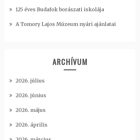
125 éves Budafok borászati iskolája
A Tomory Lajos Múzeum nyári ajánlatai
ARCHÍVUM
2026. július
2026. június
2026. május
2026. április
2026. március