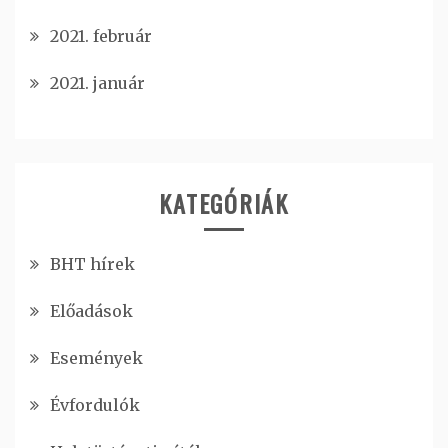
2021. február
2021. január
KATEGÓRIÁK
BHT hírek
Előadások
Események
Évfordulók