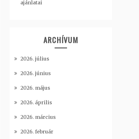
ajánlatai
ARCHÍVUM
2026. július
2026. június
2026. május
2026. április
2026. március
2026. február