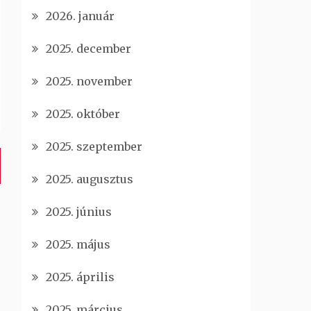
2026. január
2025. december
2025. november
2025. október
2025. szeptember
2025. augusztus
2025. június
2025. május
2025. április
2025. március