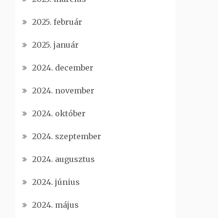
2025. február
2025. január
2024. december
2024. november
2024. október
2024. szeptember
2024. augusztus
2024. június
2024. május