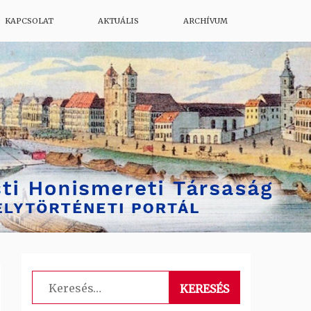
KAPCSOLAT
AKTUÁLIS
ARCHÍVUM
Keresés: