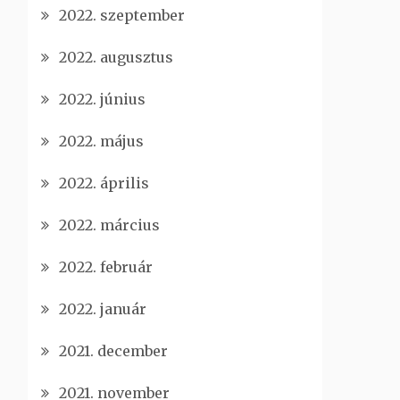
2022. szeptember
2022. augusztus
2022. június
2022. május
2022. április
2022. március
2022. február
2022. január
2021. december
2021. november