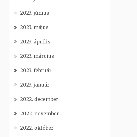
2023. június
2023. május
2023. április
2023. március
2023. február
2023. január
2022. december
2022. november
2022. október