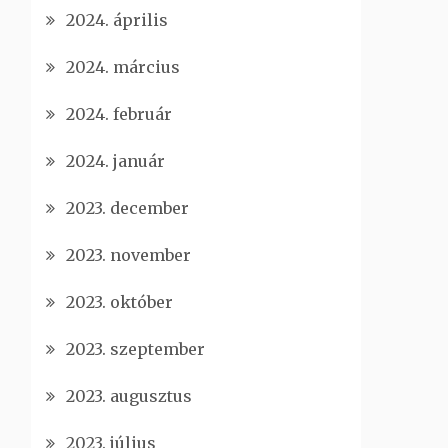
2024. április
2024. március
2024. február
2024. január
2023. december
2023. november
2023. október
2023. szeptember
2023. augusztus
2023. július