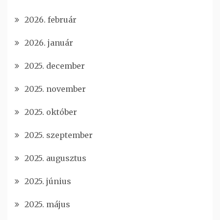
2026. február
2026. január
2025. december
2025. november
2025. október
2025. szeptember
2025. augusztus
2025. június
2025. május