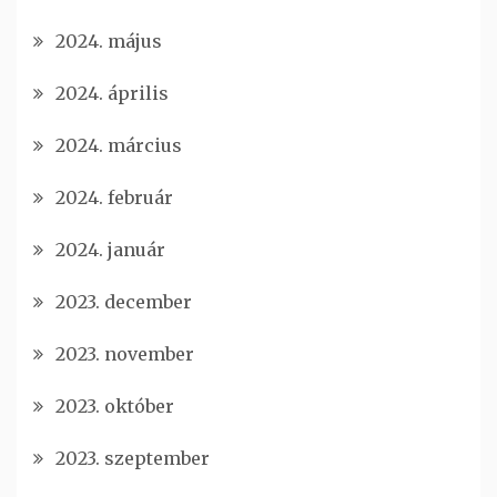
2024. május
2024. április
2024. március
2024. február
2024. január
2023. december
2023. november
2023. október
2023. szeptember