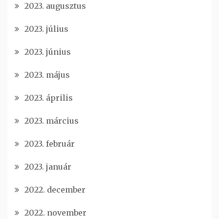
2023. augusztus
2023. július
2023. június
2023. május
2023. április
2023. március
2023. február
2023. január
2022. december
2022. november