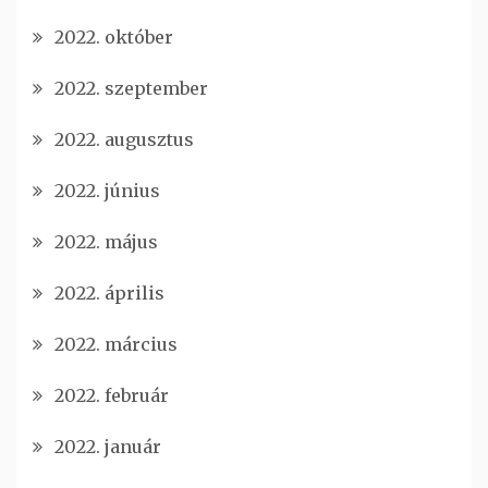
2022. október
2022. szeptember
2022. augusztus
2022. június
2022. május
2022. április
2022. március
2022. február
2022. január