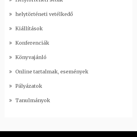
helytörténeti vetélkedő
Kiállítások
Konferenciák
Könyvajánló
Online tartalmak, események
Pályázatok
Tanulmányok