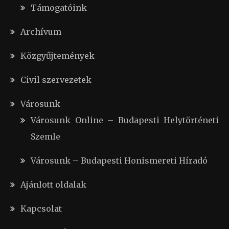
Támogatóink
Archívum
Közgyűjtemények
Civil szervezetek
Városunk
Városunk Online – Budapesti Helytörténeti
Szemle
Városunk – Budapesti Honismereti Híradó
Ajánlott oldalak
Kapcsolat