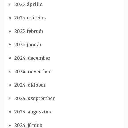
2025. április
2025. március
2025. február
2025. január
2024. december
2024. november
2024. október
2024. szeptember
2024. augusztus
2024. június