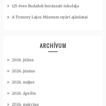
125 éves Budafok borászati iskolája
A Tomory Lajos Múzeum nyári ajánlatai
ARCHÍVUM
2026. július
2026. június
2026. május
2026. április
2026. március