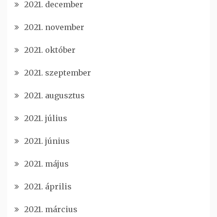
2021. december
2021. november
2021. október
2021. szeptember
2021. augusztus
2021. július
2021. június
2021. május
2021. április
2021. március