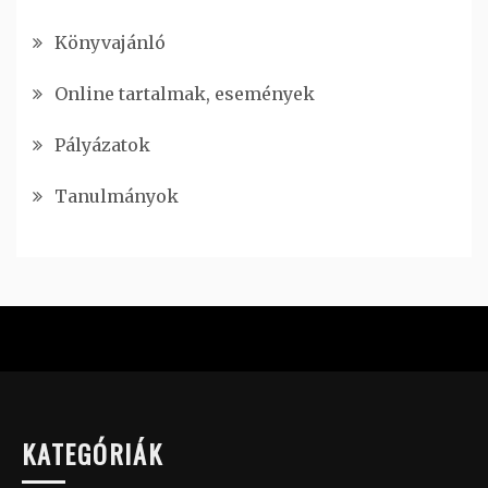
Könyvajánló
Online tartalmak, események
Pályázatok
Tanulmányok
KATEGÓRIÁK