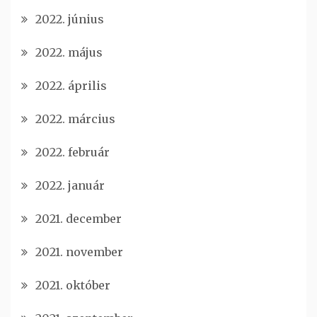
2022. június
2022. május
2022. április
2022. március
2022. február
2022. január
2021. december
2021. november
2021. október