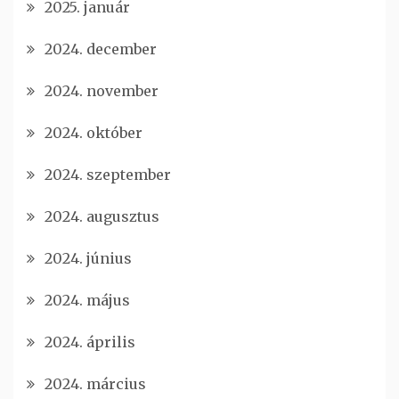
2025. január
2024. december
2024. november
2024. október
2024. szeptember
2024. augusztus
2024. június
2024. május
2024. április
2024. március