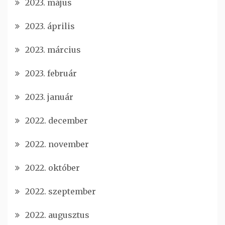
2023. május
2023. április
2023. március
2023. február
2023. január
2022. december
2022. november
2022. október
2022. szeptember
2022. augusztus