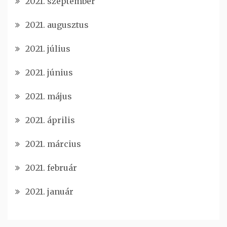
2021. szeptember
2021. augusztus
2021. július
2021. június
2021. május
2021. április
2021. március
2021. február
2021. január