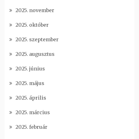
2025. november
2025. október
2025. szeptember
2025. augusztus
2025. június
2025. május
2025. április
2025. március
2025. február