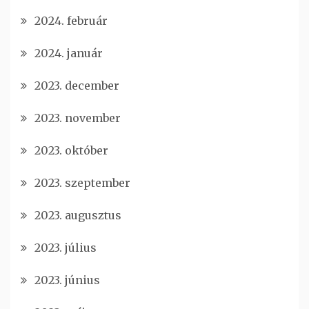
2024. február
2024. január
2023. december
2023. november
2023. október
2023. szeptember
2023. augusztus
2023. július
2023. június