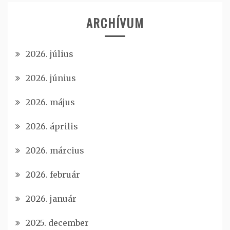
ARCHÍVUM
2026. július
2026. június
2026. május
2026. április
2026. március
2026. február
2026. január
2025. december