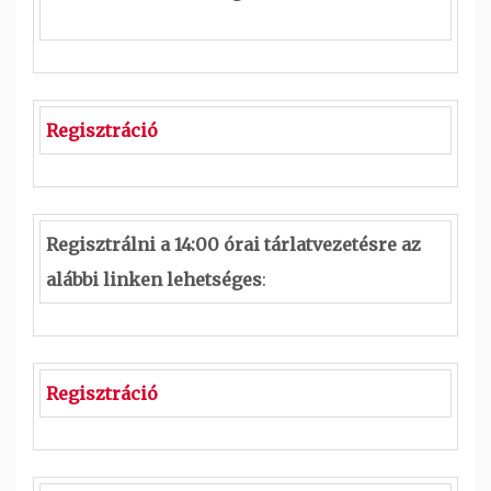
Regisztráció
Regisztrálni a 14:00 órai tárlatvezetésre az
alábbi linken lehetséges
:
Regisztráció