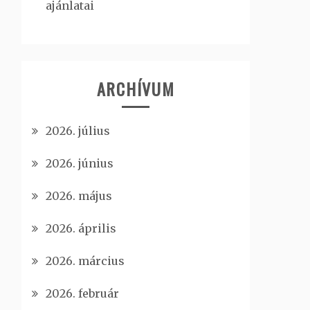
ajánlatai
ARCHÍVUM
2026. július
2026. június
2026. május
2026. április
2026. március
2026. február