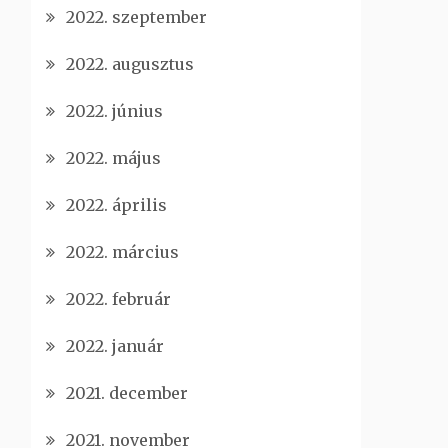
2022. szeptember
2022. augusztus
2022. június
2022. május
2022. április
2022. március
2022. február
2022. január
2021. december
2021. november