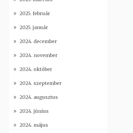
2025. február
2025. január
2024. december
2024. november
2024. október
2024. szeptember
2024. augusztus
2024. június
2024. május