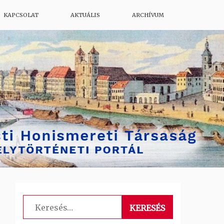
KAPCSOLAT
AKTUÁLIS
ARCHÍVUM
Keresés: