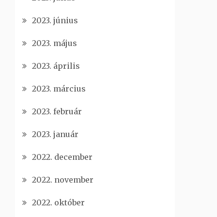
2023. június
2023. május
2023. április
2023. március
2023. február
2023. január
2022. december
2022. november
2022. október