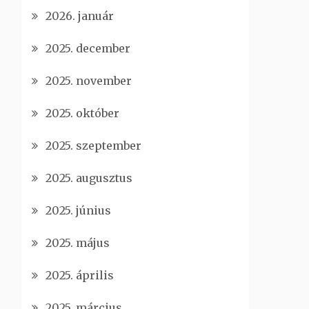
2026. január
2025. december
2025. november
2025. október
2025. szeptember
2025. augusztus
2025. június
2025. május
2025. április
2025. március