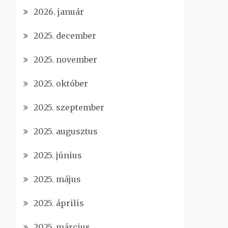
2026. január
2025. december
2025. november
2025. október
2025. szeptember
2025. augusztus
2025. június
2025. május
2025. április
2025. március