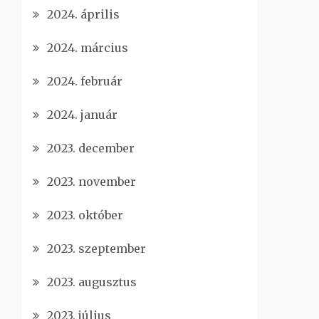
2024. április
2024. március
2024. február
2024. január
2023. december
2023. november
2023. október
2023. szeptember
2023. augusztus
2023. július