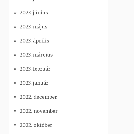
2023. június
2023. május
2023. április
2023. március
2023. február
2023. január
2022. december
2022. november
2022. október