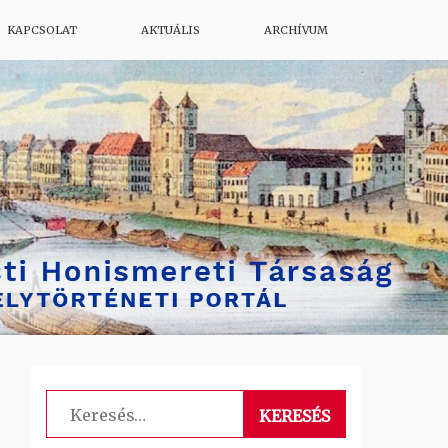
KAPCSOLAT
AKTUÁLIS
ARCHÍVUM
Keresés: