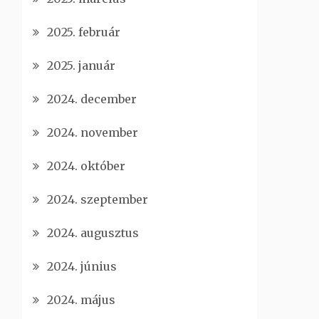
2025. február
2025. január
2024. december
2024. november
2024. október
2024. szeptember
2024. augusztus
2024. június
2024. május