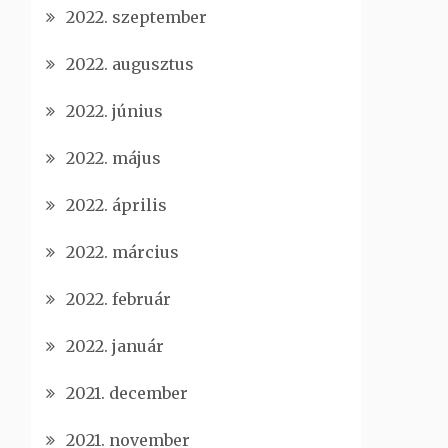
2022. szeptember
2022. augusztus
2022. június
2022. május
2022. április
2022. március
2022. február
2022. január
2021. december
2021. november