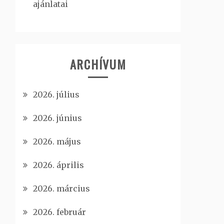
ajánlatai
ARCHÍVUM
2026. július
2026. június
2026. május
2026. április
2026. március
2026. február